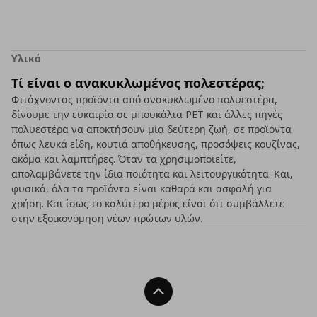
Υλικό
Τί είναι ο ανακυκλωμένος πολεστέρας;
Φτιάχνοντας προϊόντα από ανακυκλωμένο πολυεστέρα,
δίνουμε την ευκαιρία σε μπουκάλια PET και άλλες πηγές
πολυεστέρα να αποκτήσουν μία δεύτερη ζωή, σε προϊόντα
όπως λευκά είδη, κουτιά αποθήκευσης, προσόψεις κουζίνας,
ακόμα και λαμπτήρες. Όταν τα χρησιμοποιείτε,
απολαμβάνετε την ίδια ποιότητα και λειτουργικότητα. Και,
φυσικά, όλα τα προϊόντα είναι καθαρά και ασφαλή για
χρήση. Και ίσως το καλύτερο μέρος είναι ότι συμβάλλετε
στην εξοικονόμηση νέων πρώτων υλών.
Back To Top