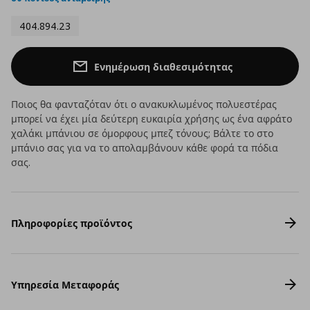
404.894.23
Ενημέρωση διαθεσιμότητας
Ποιος θα φανταζόταν ότι ο ανακυκλωμένος πολυεστέρας
μπορεί να έχει μία δεύτερη ευκαιρία χρήσης ως ένα αφράτο
χαλάκι μπάνιου σε όμορφους μπεζ τόνους; Βάλτε το στο
μπάνιο σας για να το απολαμβάνουν κάθε φορά τα πόδια
σας.
Πληροφορίες προϊόντος
Υπηρεσία Μεταφοράς