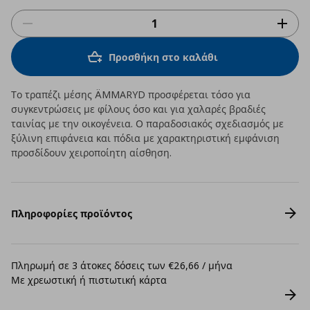
Προσθήκη στο καλάθι
Το τραπέζι μέσης ÄMMARYD προσφέρεται τόσο για
συγκεντρώσεις με φίλους όσο και για χαλαρές βραδιές
ταινίας με την οικογένεια. Ο παραδοσιακός σχεδιασμός με
ξύλινη επιφάνεια και πόδια με χαρακτηριστική εμφάνιση
προσδίδουν χειροποίητη αίσθηση.
Πληροφορίες προϊόντος
Πληρωμή σε 3 άτοκες δόσεις των €26,66 / μήνα
Με χρεωστική ή πιστωτική κάρτα