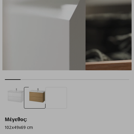
Μέγεθος:
102x49x69 cm