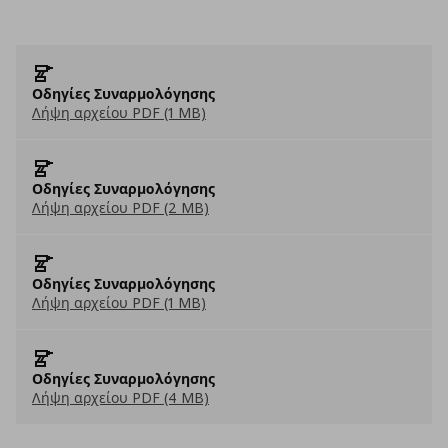
Οδηγίες Συναρμολόγησης
Λήψη αρχείου PDF (1 MB)
Οδηγίες Συναρμολόγησης
Λήψη αρχείου PDF (2 MB)
Οδηγίες Συναρμολόγησης
Λήψη αρχείου PDF (1 MB)
Οδηγίες Συναρμολόγησης
Λήψη αρχείου PDF (4 MB)