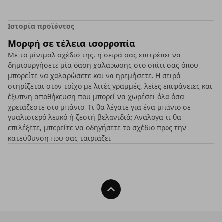
Ιστορία προϊόντος
Μορφή σε τέλεια ισορροπία
Με το μίνιμαλ σχέδιό της, η σειρά σας επιτρέπει να
δημιουργήσετε μία όαση χαλάρωσης στο σπίτι σας όπου
μπορείτε να χαλαρώσετε και να ηρεμήσετε. Η σειρά
στηρίζεται στον τοίχο με λιτές γραμμές, λείες επιφάνειες και
έξυπνη αποθήκευση που μπορεί να χωρέσει όλα όσα
χρειάζεστε στο μπάνιο. Τι θα λέγατε για ένα μπάνιο σε
γυαλιστερό λευκό ή ζεστή βελανιδιά; Ανάλογα τι θα
επιλέξετε, μπορείτε να οδηγήσετε το σχέδιο προς την
κατεύθυνση που σας ταιριάζει.
Back To Top