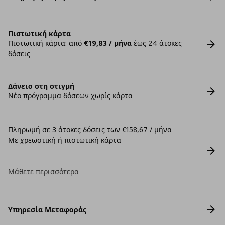
Πιστωτική κάρτα
Πιστωτική κάρτα: από
€19,83 / μήνα
έως 24 άτοκες
δόσεις
Δάνειο στη στιγμή
Νέο πρόγραμμα δόσεων χωρίς κάρτα
Πληρωμή σε 3 άτοκες δόσεις των €158,67 / μήνα
Με χρεωστική ή πιστωτική κάρτα
Μάθετε περισσότερα
Υπηρεσία Μεταφοράς