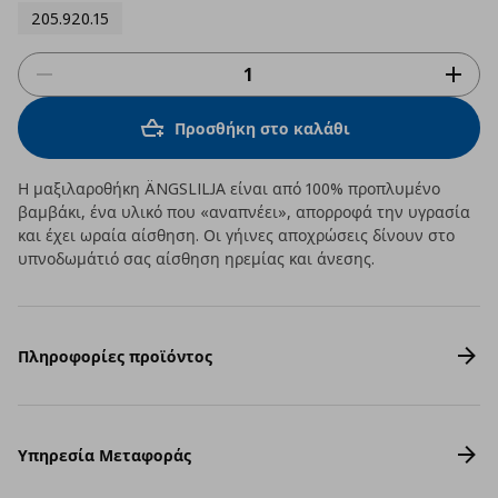
205.920.15
Προσθήκη στο καλάθι
Η μαξιλαροθήκη ÄNGSLILJA είναι από 100% προπλυμένο
βαμβάκι, ένα υλικό που «αναπνέει», απορροφά την υγρασία
και έχει ωραία αίσθηση. Οι γήινες αποχρώσεις δίνουν στο
υπνοδωμάτιό σας αίσθηση ηρεμίας και άνεσης.
Πληροφορίες προϊόντος
Υπηρεσία Μεταφοράς