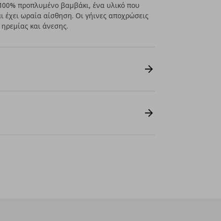
 100% προπλυμένο βαμβάκι, ένα υλικό που
ι έχει ωραία αίσθηση. Οι γήινες αποχρώσεις
ηρεμίας και άνεσης.