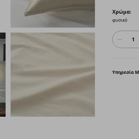
Χρώμα:
φυσικό
Υπηρεσία 