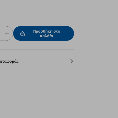
Προσθήκη στο
καλάθι
Μεταφοράς