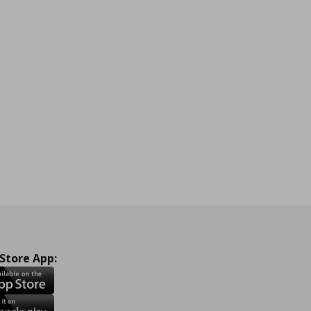
 Store App: