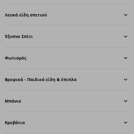
Λευκά είδη σπιτιού
Έξυπνο Σπίτι
Φωτισμός
Βρεφικά - Παιδικά είδη & έπιπλα
Μπάνιο
Κρεβάτια