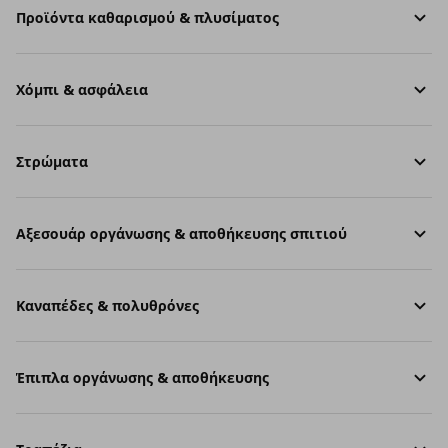
Προϊόντα καθαρισμού & πλυσίματος
Χόμπι & ασφάλεια
Στρώματα
Aξεσουάρ οργάνωσης & αποθήκευσης σπιτιού
Καναπέδες & πολυθρόνες
Έπιπλα οργάνωσης & αποθήκευσης