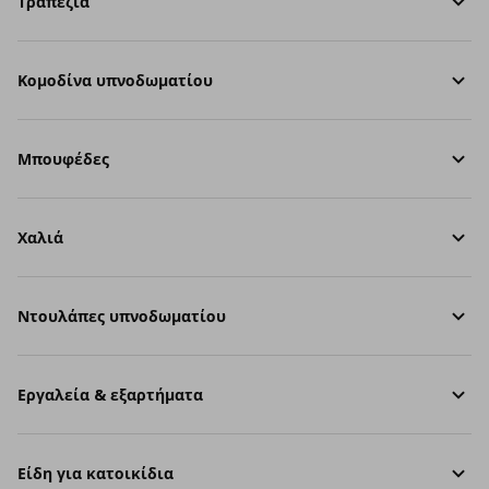
Τραπέζια
Κομοδίνα υπνοδωματίου
Μπουφέδες
Χαλιά
Ντουλάπες υπνοδωματίου
Εργαλεία & εξαρτήματα
Είδη για κατοικίδια