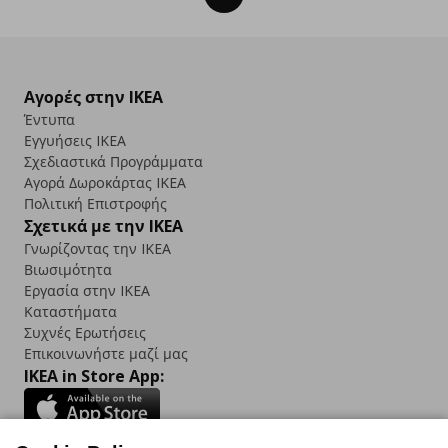
Αγορές στην IKEA
Έντυπα
Εγγυήσεις IKEA
Σχεδιαστικά Προγράμματα
Αγορά Δωρoκάρτας IKEA
Πολιτική Επιστροφής
Σχετικά με την IKEA
Γνωρίζοντας την IKEA
Βιωσιμότητα
Εργασία στην IKEA
Καταστήματα
Συχνές Ερωτήσεις
Επικοινωνήστε μαζί μας
IKEA in Store App: