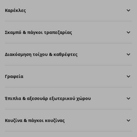
Καρέκλες
Σκαμπό & πάγκοι τραπεζαρίας
Διακόσμηση τοίχου & καθρέφτες
Γραφεία
Έπιπλα & αξεσουάρ εξωτερικού χώρου
Κουζίνα & πάγκοι κουζίνας