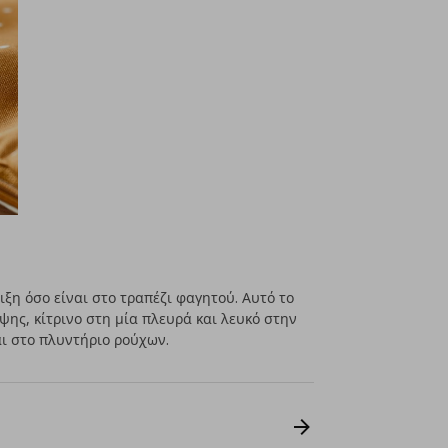
ξη όσο είναι στο τραπέζι φαγητού. Αυτό το
ψης, κίτρινο στη μία πλευρά και λευκό στην
αι στο πλυντήριο ρούχων.