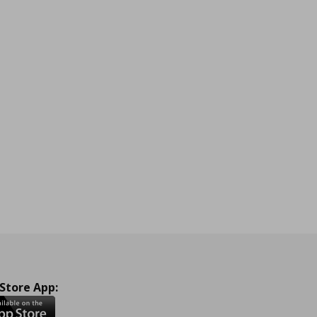
 Store App: