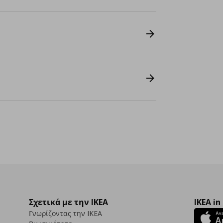
Σχετικά με την IKEA
IKEA in
Γνωρίζοντας την IKEA