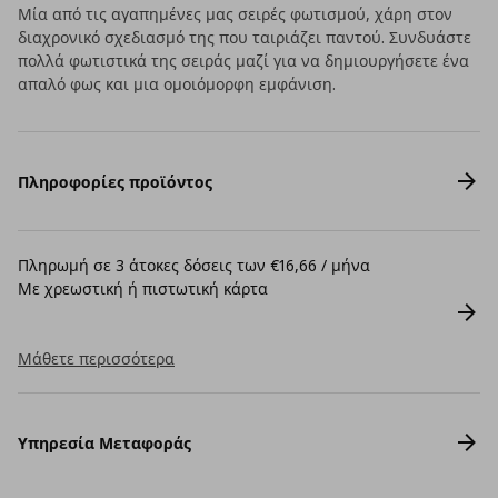
Μία από τις αγαπημένες μας σειρές φωτισμού, χάρη στον
διαχρονικό σχεδιασμό της που ταιριάζει παντού. Συνδυάστε
πολλά φωτιστικά της σειράς μαζί για να δημιουργήσετε ένα
απαλό φως και μια ομοιόμορφη εμφάνιση.
Πληροφορίες προϊόντος
Πληρωμή σε 3 άτοκες δόσεις των €16,66 / μήνα
Με χρεωστική ή πιστωτική κάρτα
Μάθετε περισσότερα
Υπηρεσία Μεταφοράς