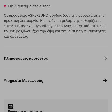
Μη διαθέσιμο στο e-shop
Οι προσόψεις ASKERSUND συνδυάζουν την ομορφιά με την
πρακτική λειτουργία. Η επιφάνεια μελαμίνης καθαρίζεται
εύκολα κι αντέχει υγρασία, γρατσουνιές και χτυπήματα, ενώ
το μοτίβο ξύλου έχει την όψη και την αίσθηση φυσικότητας
και ζωντάνιας.
Πληροφορίες προϊόντος
Υπηρεσία Μεταφοράς
Εγγύηση προϊοντος