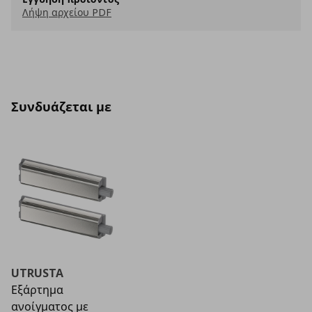
Λήψη αρχείου PDF
Συνδυάζεται με
UTRUSTA
Εξάρτημα
ανοίγματος με