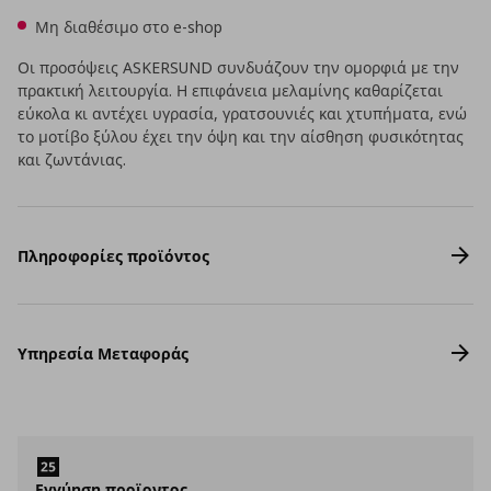
Μη διαθέσιμο στο e-shop
Οι προσόψεις ASKERSUND συνδυάζουν την ομορφιά με την
πρακτική λειτουργία. Η επιφάνεια μελαμίνης καθαρίζεται
εύκολα κι αντέχει υγρασία, γρατσουνιές και χτυπήματα, ενώ
το μοτίβο ξύλου έχει την όψη και την αίσθηση φυσικότητας
και ζωντάνιας.
Πληροφορίες προϊόντος
Υπηρεσία Μεταφοράς
Εγγύηση προϊοντος