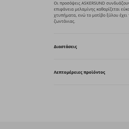
Οι προσόψεις ASKERSUND συνδυάζουν 
επιφάνεια μελαμίνης καθαρίζεται εύκο
χτυπήματα, ενώ το μοτίβο ξύλου έχει
ζωντάνιας.
Διαστάσεις
Λεπτομέρειες προϊόντος