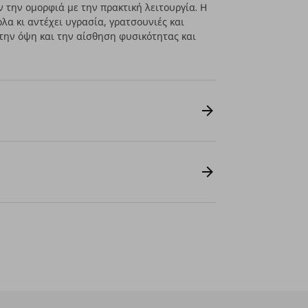
την ομορφιά με την πρακτική λειτουργία. Η
λα κι αντέχει υγρασία, γρατσουνιές και
 την όψη και την αίσθηση φυσικότητας και