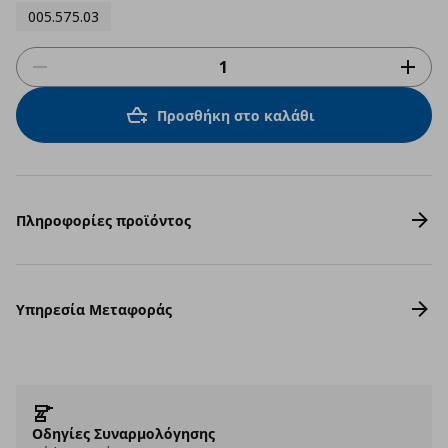
005.575.03
Προσθήκη στο καλάθι
Πληροφορίες προϊόντος
Υπηρεσία Μεταφοράς
Οδηγίες Συναρμολόγησης