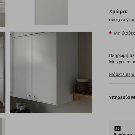
Χρώμα:
ανοιχτό γκρι
Μη διαθέσ
Πληρωμή σε 
Με χρεωστικ
Μάθετε περι
Υπηρεσία 
Εγγύηση 