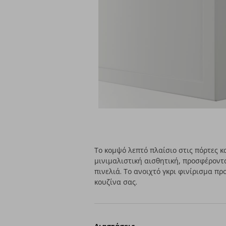
Το κομψό λεπτό πλαίσιο στις πόρτες 
μινιμαλιστική αισθητική, προσφέροντα
πινελιά. Το ανοιχτό γκρι φινίρισμα π
κουζίνα σας.