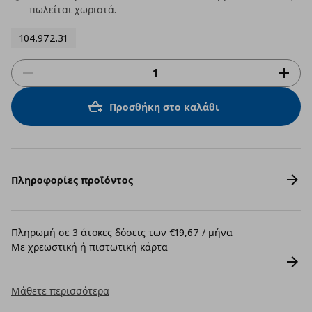
πωλείται χωριστά.
104.972.31
Προσθήκη στο καλάθι
Πληροφορίες προϊόντος
Πληρωμή σε 3 άτοκες δόσεις των €19,67 / μήνα
Με χρεωστική ή πιστωτική κάρτα
Μάθετε περισσότερα