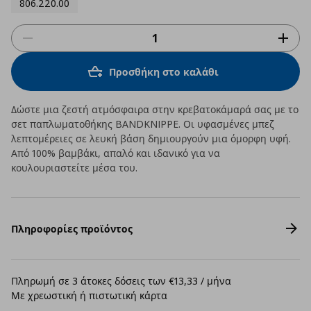
806.220.00
Προσθήκη στο καλάθι
Δώστε μια ζεστή ατμόσφαιρα στην κρεβατοκάμαρά σας με το
σετ παπλωματοθήκης BANDKNIPPE. Οι υφασμένες μπεζ
λεπτομέρειες σε λευκή βάση δημιουργούν μια όμορφη υφή.
Από 100% βαμβάκι, απαλό και ιδανικό για να
κουλουριαστείτε μέσα του.
Πληροφορίες προϊόντος
Πληρωμή σε 3 άτοκες δόσεις των €13,33 / μήνα
Με χρεωστική ή πιστωτική κάρτα