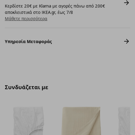
Κερδίστε 20€ με Klarna με αγορές πάνω από 200€
αποκλειστικά στο IKEA.gr, έως 7/8
Μάθετε περισσότερα
Υπηρεσία Μεταφοράς
Συνδυάζεται με