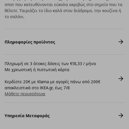
σποτ που κατευθύνονται εύκολα ακριβώς στο σημείο που τα
θέλετε. Ταιριάζει το ίδιο καλά στον διάδρομο, την κουζίνα ή
το σαλόνι.
Πληροφορίες προϊόντος
Πληρωμή σε 3 άτοκες δόσεις των €18,33 / μήνα
Με χρεωστική ή πιστωτική κάρτα
Κερδίστε 20€ με Klarna με αγορές πάνω από 200€
αποκλειστικά στο IKEA.gr, έως 7/8
Μάθετε περισσότερα
Υπηρεσία Μεταφοράς