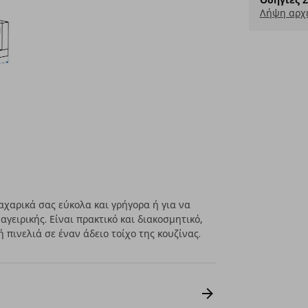
Λήψη αρχε
αχαρικά σας εύκολα και γρήγορα ή για να
γειρικής. Είναι πρακτικό και διακοσμητικό,
 πινελιά σε έναν άδειο τοίχο της κουζίνας.