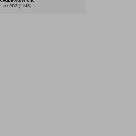
ίου PDF (1 MB)