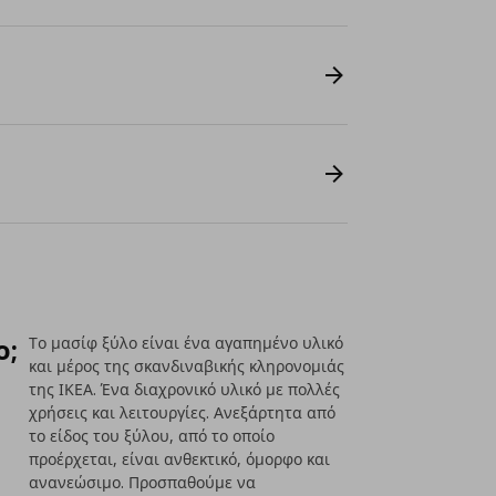
ο;
Το μασίφ ξύλο είναι ένα αγαπημένο υλικό
και μέρος της σκανδιναβικής κληρονομιάς
της ΙΚΕΑ. Ένα διαχρονικό υλικό με πολλές
χρήσεις και λειτουργίες. Ανεξάρτητα από
το είδος του ξύλου, από το οποίο
προέρχεται, είναι ανθεκτικό, όμορφο και
ανανεώσιμο. Προσπαθούμε να