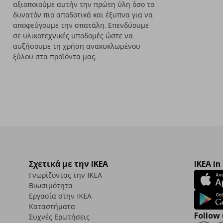
αξιοποιούμε αυτήν την πρώτη ύλη όσο το
δυνατόν πιο αποδοτικά και έξυπνα για να
αποφεύγουμε την σπατάλη. Επενδύουμε
σε υλικοτεχνικές υποδομές ώστε να
αυξήσουμε τη χρήση ανακυκλωμένου
ξύλου στα προϊόντα μας.
Σχετικά με την IKEA
IKEA in
Γνωρίζοντας την IKEA
Βιωσιμότητα
Εργασία στην IKEA
Καταστήματα
Follow 
Συχνές Ερωτήσεις