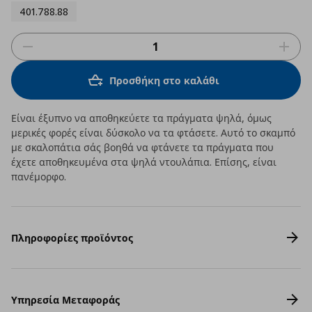
401.788.88
Προσθήκη στο καλάθι
Είναι έξυπνο να αποθηκεύετε τα πράγματα ψηλά, όμως
μερικές φορές είναι δύσκολο να τα φτάσετε. Αυτό το σκαμπό
με σκαλοπάτια σάς βοηθά να φτάνετε τα πράγματα που
έχετε αποθηκευμένα στα ψηλά ντουλάπια. Επίσης, είναι
πανέμορφο.
Πληροφορίες προϊόντος
Υπηρεσία Μεταφοράς