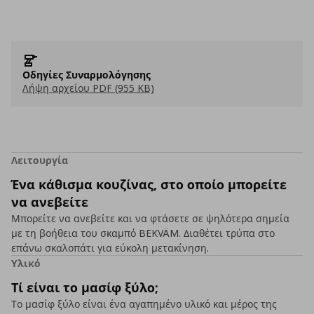
Οδηγίες Συναρμολόγησης
Λήψη αρχείου PDF (955 KB)
Λειτουργία
Ένα κάθισμα κουζίνας, στο οποίο μπορείτε
να ανεβείτε
Μπορείτε να ανεβείτε και να φτάσετε σε ψηλότερα σημεία
με τη βοήθεια του σκαμπό BEKVÄM. Διαθέτει τρύπα στο
επάνω σκαλοπάτι για εύκολη μετακίνηση.
Υλικό
Τί είναι το μασίφ ξύλο;
Το μασίφ ξύλο είναι ένα αγαπημένο υλικό και μέρος της