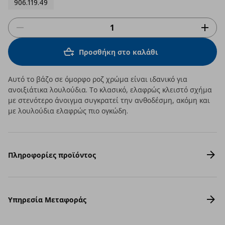
906.119.49
Προσθήκη στο καλάθι
Αυτό το βάζο σε όμορφο ροζ χρώμα είναι ιδανικό για
ανοιξιάτικα λουλούδια. Το κλασικό, ελαφρώς κλειστό σχήμα
με στενότερο άνοιγμα συγκρατεί την ανθοδέσμη, ακόμη και
με λουλούδια ελαφρώς πιο ογκώδη.
Πληροφορίες προϊόντος
Υπηρεσία Μεταφοράς