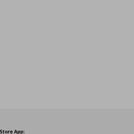
 Store App: