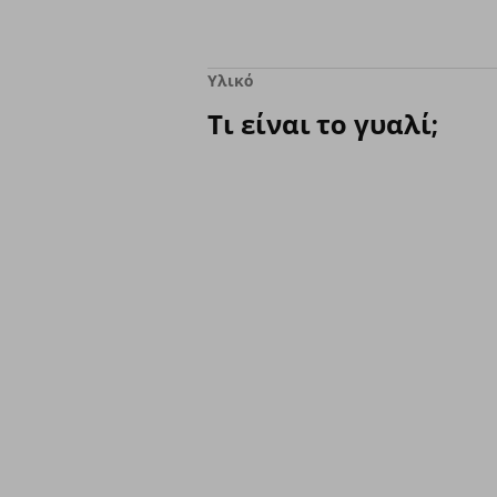
Υλικό
Τι είναι το γυαλί;