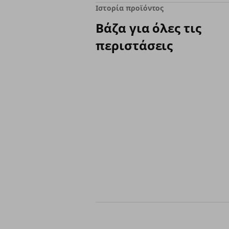
Ιστορία προϊόντος
Βάζα για όλες τις
περιστάσεις