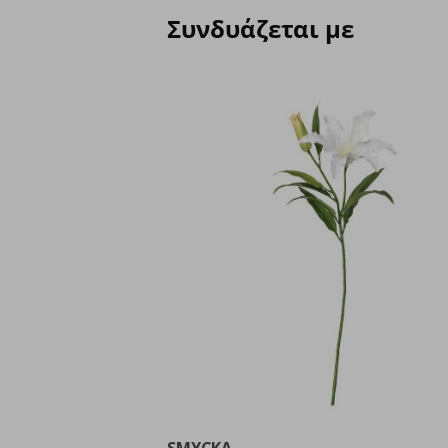
Συνδυάζεται με