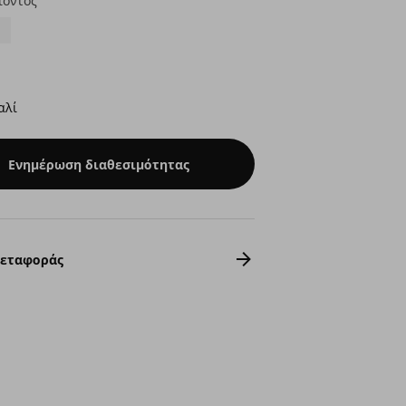
ϊόντος
αλί
Ενημέρωση διαθεσιμότητας
Μεταφοράς