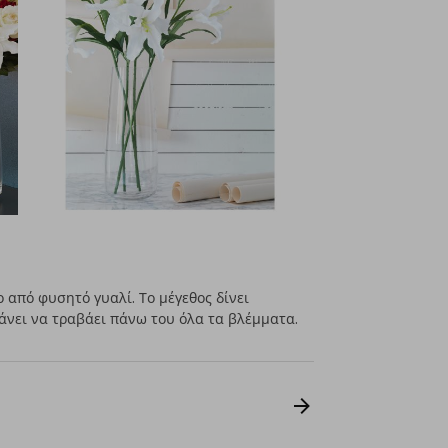
ο από φυσητό γυαλί. Το μέγεθος δίνει
κάνει να τραβάει πάνω του όλα τα βλέμματα.