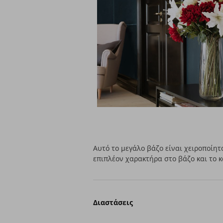
Αυτό το μεγάλο βάζο είναι χειροποίητ
επιπλέον χαρακτήρα στο βάζο και το 
Διαστάσεις