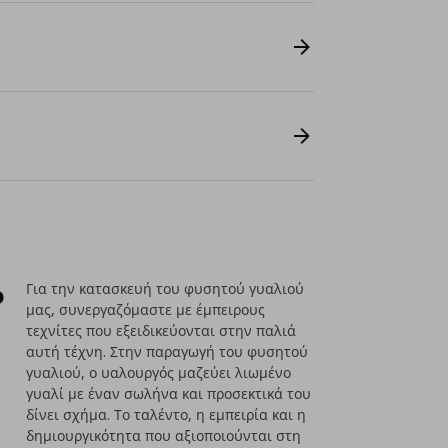
ο
Για την κατασκευή του φυσητού γυαλιού
μας, συνεργαζόμαστε με έμπειρους
τεχνίτες που εξειδικεύονται στην παλιά
αυτή τέχνη. Στην παραγωγή του φυσητού
γυαλιού, ο υαλουργός μαζεύει λιωμένο
γυαλί με έναν σωλήνα και προσεκτικά του
δίνει σχήμα. Το ταλέντο, η εμπειρία και η
δημιουργικότητα που αξιοποιούνται στη