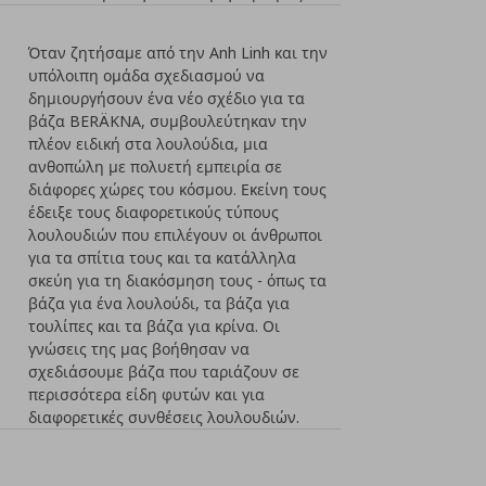
Όταν ζητήσαμε από την Anh Linh και την
υπόλοιπη ομάδα σχεδιασμού να
δημιουργήσουν ένα νέο σχέδιο για τα
βάζα BERÄKNA, συμβουλεύτηκαν την
πλέον ειδική στα λουλούδια, μια
ανθοπώλη με πολυετή εμπειρία σε
διάφορες χώρες του κόσμου. Εκείνη τους
έδειξε τους διαφορετικούς τύπους
λουλουδιών που επιλέγουν οι άνθρωποι
για τα σπίτια τους και τα κατάλληλα
σκεύη για τη διακόσμηση τους - όπως τα
βάζα για ένα λουλούδι, τα βάζα για
τουλίπες και τα βάζα για κρίνα. Οι
γνώσεις της μας βοήθησαν να
σχεδιάσουμε βάζα που ταριάζουν σε
περισσότερα είδη φυτών και για
διαφορετικές συνθέσεις λουλουδιών.