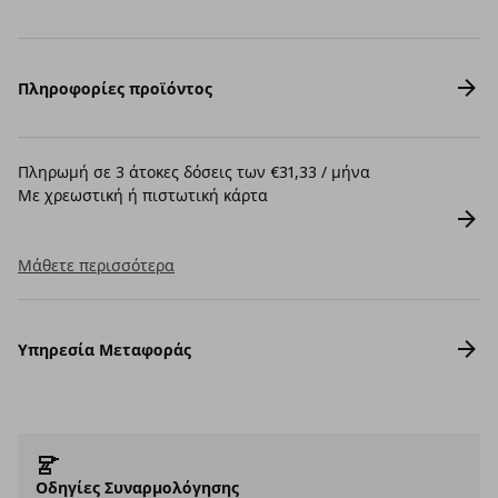
Πληροφορίες προϊόντος
Πληρωμή σε 3 άτοκες δόσεις των €31,33 / μήνα
Με χρεωστική ή πιστωτική κάρτα
Μάθετε περισσότερα
Υπηρεσία Μεταφοράς
Οδηγίες Συναρμολόγησης