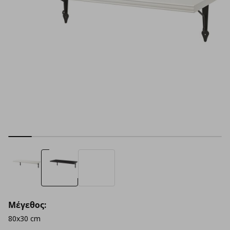
Μέγεθος:
80x30 cm