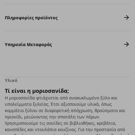
Πληροφορίες προϊόντος
Υπηρεσία Μεταφοράς
Υλικό
Τί είναι η μοριοσανίδα;
Η μοριοσανίδα φτιάχνεται από ανακυκλωμένο ξύλο και
υπολείμματα ξυλείας. Έτσι αξιοποιούμε υλικά, όπως
κομμάτια ξύλου σε διαφορετική απόχρωση, θραύσματα και
πριονίδι, μειώνοντας την σπατάλη των πόρων.
Χρησιμοποιούμε τις σανίδες σε βιβλιοθήκες, κρεβάτια,
καναπέδες και ντουλάπια κουζίνας. Για την προστασία από