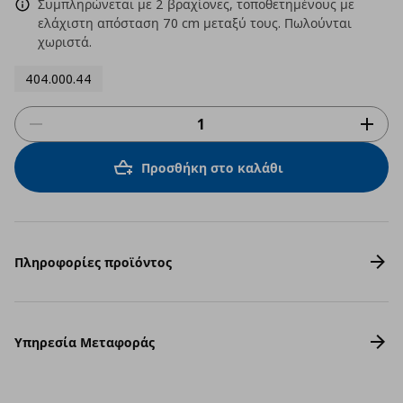
Συμπληρώνεται με 2 βραχίονες, τοποθετημένους με
ελάχιστη απόσταση 70 cm μεταξύ τους. Πωλούνται
χωριστά.
404.000.44
Προσθήκη στο καλάθι
Πληροφορίες προϊόντος
Υπηρεσία Μεταφοράς