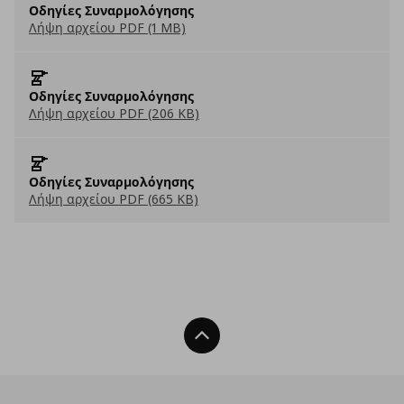
Οδηγίες Συναρμολόγησης
Λήψη αρχείου PDF (1 MB)
Οδηγίες Συναρμολόγησης
Λήψη αρχείου PDF (206 KB)
Οδηγίες Συναρμολόγησης
Λήψη αρχείου PDF (665 KB)
Back To Top