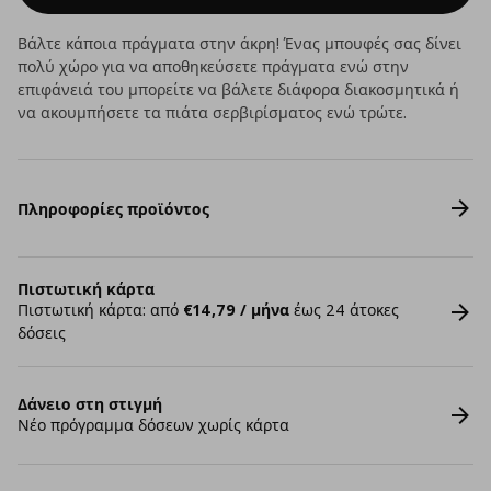
Βάλτε κάποια πράγματα στην άκρη! Ένας μπουφές σας δίνει
πολύ χώρο για να αποθηκεύσετε πράγματα ενώ στην
επιφάνειά του μπορείτε να βάλετε διάφορα διακοσμητικά ή
να ακουμπήσετε τα πιάτα σερβιρίσματος ενώ τρώτε.
Πληροφορίες προϊόντος
Πιστωτική κάρτα
Πιστωτική κάρτα: από
€14,79 / μήνα
έως 24 άτοκες
δόσεις
Δάνειο στη στιγμή
Νέο πρόγραμμα δόσεων χωρίς κάρτα