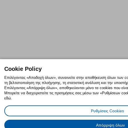
Cookie Policy
Επιλέγοντας «Αποδοχή όλων», συναινείτε στην αποθήκευση όλων των coo
τη βελτιστοποίηση της πλοήγησης, τη στατιστική ανάλυση και την υποστήρ
Επιλέγοντας «Απόρριψη όλων», αποθηκεύονται μόνο τα cookies που είναι 
Μπορείτε να διαχειριστείτε τις προτιμήσεις σας μέσω των «Ρυθμίσεων cook
εδώ.
Ρυθμίσεις Cookies
Απόρριψη όλων