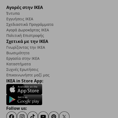
Αγορές στην IKEA
Έντυπα
Εγγυήσεις IKEA
Σχεδιαστικά Προγράμματα
Αγορά Δωρoκάρτας IKEA
Πολιτική Επιστροφής
Σχετικά με την IKEA
Γνωρίζοντας την IKEA
Βιωσιμότητα
Εργασία στην IKEA
Καταστήματα
Συχνές Ερωτήσεις
Επικοινωνήστε μαζί μας
IKEA in Store App:
Follow us: