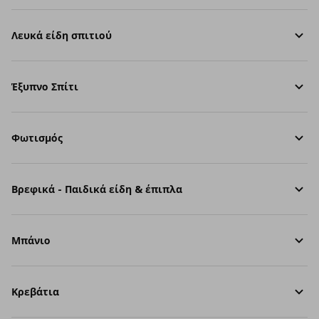
Λευκά είδη σπιτιού
Έξυπνο Σπίτι
Φωτισμός
Βρεφικά - Παιδικά είδη & έπιπλα
Μπάνιο
Κρεβάτια