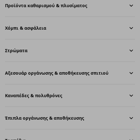
Προϊόντα καθαρισμού & πλυσίματος
Χόμπι & ασφάλεια
Στρώματα
Aξεσουάρ οργάνωσης & αποθήκευσης σπιτιού
Καναπέδες & πολυθρόνες
Έπιπλα οργάνωσης & αποθήκευσης