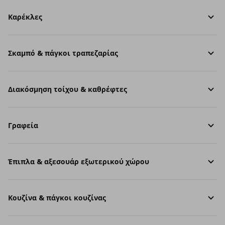
Καρέκλες
Σκαμπό & πάγκοι τραπεζαρίας
Διακόσμηση τοίχου & καθρέφτες
Γραφεία
Έπιπλα & αξεσουάρ εξωτερικού χώρου
Κουζίνα & πάγκοι κουζίνας