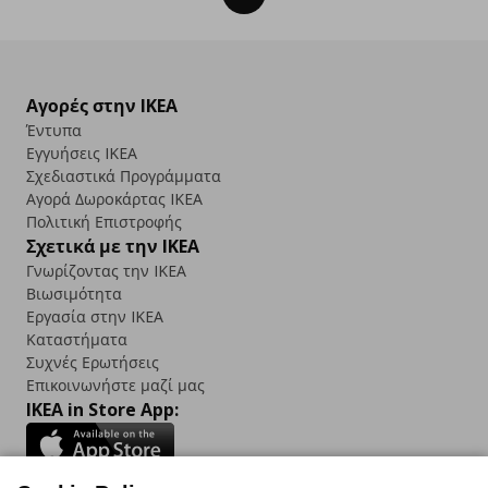
Αγορές στην IKEA
Έντυπα
Εγγυήσεις IKEA
Σχεδιαστικά Προγράμματα
Αγορά Δωρoκάρτας IKEA
Πολιτική Επιστροφής
Σχετικά με την IKEA
Γνωρίζοντας την IKEA
Βιωσιμότητα
Εργασία στην IKEA
Καταστήματα
Συχνές Ερωτήσεις
Επικοινωνήστε μαζί μας
IKEA in Store App: