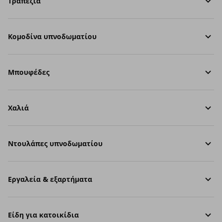
Τραπέζια
Κομοδίνα υπνοδωματίου
Μπουφέδες
Χαλιά
Ντουλάπες υπνοδωματίου
Εργαλεία & εξαρτήματα
Είδη για κατοικίδια