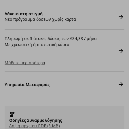
Δάνειο στη στιγμή
Νέο πρόγραμμα δόσεων χωρίς κάρτα
Πληρωμή σε 3 άτοκες δόσεις των €84,33 / μήνα
Με χρεωστική ή πιστωτική κάρτα
Μάθετε περισσότερα
Υπηρεσία Μεταφοράς
Οδηγίες Συναρμολόγησης
Λήψη αρχείου PDF (3 MB)