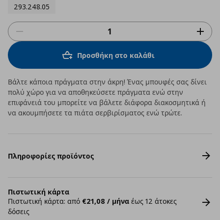
293.248.05
Προσθήκη στο καλάθι
Βάλτε κάποια πράγματα στην άκρη! Ένας μπουφές σας δίνει
πολύ χώρο για να αποθηκεύσετε πράγματα ενώ στην
επιφάνειά του μπορείτε να βάλετε διάφορα διακοσμητικά ή
να ακουμπήσετε τα πιάτα σερβιρίσματος ενώ τρώτε.
Πληροφορίες προϊόντος
Πιστωτική κάρτα
Πιστωτική κάρτα: από
€21,08 / μήνα
έως 12 άτοκες
δόσεις