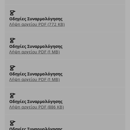
Οδηγίες Συναρμολόγησης
Λήψη αρχείου PDF (772 KB)
Οδηγίες Συναρμολόγησης
Λήψη αρχείου PDF (1 MB)
Οδηγίες Συναρμολόγησης
Λήψη αρχείου PDF (1 MB)
Οδηγίες Συναρμολόγησης
Λήψη αρχείου PDF (886 KB)
Οδηγίες Συναρμολόγησης