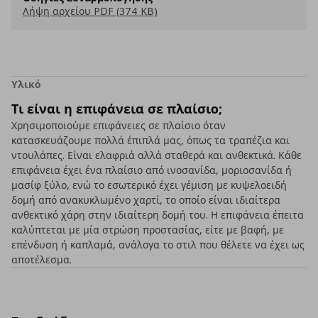
Λήψη αρχείου PDF (374 KB)
Υλικό
Τι είναι η επιφάνεια σε πλαίσιο;
Χρησιμοποιούμε επιφάνειες σε πλαίσιο όταν
κατασκευάζουμε πολλά έπιπλά μας, όπως τα τραπέζια και
ντουλάπες. Είναι ελαφριά αλλά σταθερά και ανθεκτικά. Κάθε
επιφάνεια έχει ένα πλαίσιο από ινοσανίδα, μοριοσανίδα ή
μασίφ ξύλο, ενώ το εσωτερικό έχει γέμιση με κυψελοειδή
δομή από ανακυκλωμένο χαρτί, το οποίο είναι ιδιαίτερα
ανθεκτικό χάρη στην ιδιαίτερη δομή του. Η επιφάνεια έπειτα
καλύπτεται με μία στρώση προστασίας, είτε με βαφή, με
επένδυση ή καπλαμά, ανάλογα το στιλ που θέλετε να έχει ως
αποτέλεσμα.