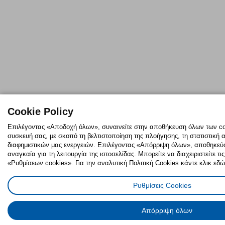
Cookie Policy
Επιλέγοντας «Αποδοχή όλων», συναινείτε στην αποθήκευση όλων των coo
συσκευή σας, με σκοπό τη βελτιστοποίηση της πλοήγησης, τη στατιστική 
διαφημιστικών μας ενεργειών. Επιλέγοντας «Απόρριψη όλων», αποθηκεύον
αναγκαία για τη λειτουργία της ιστοσελίδας. Μπορείτε να διαχειριστείτε τ
«Ρυθμίσεων cookies». Για την αναλυτική Πολιτική Cookies κάντε κλικ εδώ
Ρυθμίσεις Cookies
Απόρριψη όλων