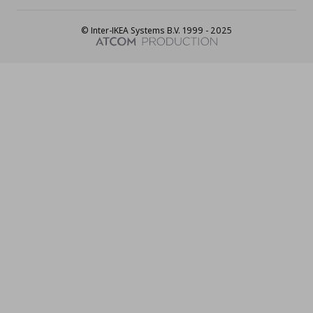
© Inter-IKEA Systems B.V. 1999 - 2025