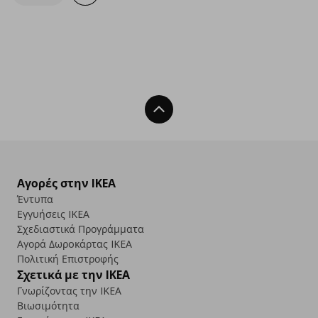
Back To Top
Αγορές στην IKEA
Έντυπα
Εγγυήσεις IKEA
Σχεδιαστικά Προγράμματα
Αγορά Δωρoκάρτας IKEA
Πολιτική Επιστροφής
Σχετικά με την IKEA
Γνωρίζοντας την IKEA
Βιωσιμότητα