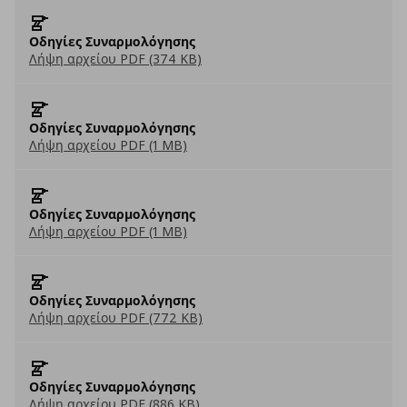
Οδηγίες Συναρμολόγησης
Λήψη αρχείου PDF (374 KB)
Οδηγίες Συναρμολόγησης
Λήψη αρχείου PDF (1 MB)
Οδηγίες Συναρμολόγησης
Λήψη αρχείου PDF (1 MB)
Οδηγίες Συναρμολόγησης
Λήψη αρχείου PDF (772 KB)
Οδηγίες Συναρμολόγησης
Λήψη αρχείου PDF (886 KB)