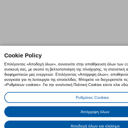
Cookie Policy
Επιλέγοντας «Αποδοχή όλων», συναινείτε στην αποθήκευση όλων των coo
συσκευή σας, με σκοπό τη βελτιστοποίηση της πλοήγησης, τη στατιστική 
διαφημιστικών μας ενεργειών. Επιλέγοντας «Απόρριψη όλων», αποθηκεύον
αναγκαία για τη λειτουργία της ιστοσελίδας. Μπορείτε να διαχειριστείτε τ
«Ρυθμίσεων cookies». Για την αναλυτική Πολιτική Cookies κάντε κλικ εδώ
Ρυθμίσεις Cookies
Απόρριψη όλων
Αποδοχή όλων και κλείσιμο