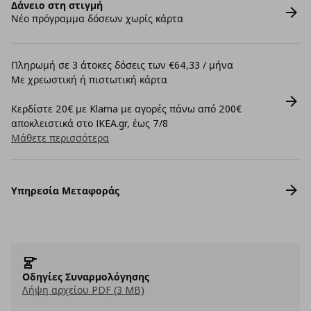
Δάνειο στη στιγμή
Νέο πρόγραμμα δόσεων χωρίς κάρτα
Πληρωμή σε 3 άτοκες δόσεις των €64,33 / μήνα
Με χρεωστική ή πιστωτική κάρτα
Κερδίστε 20€ με Klarna με αγορές πάνω από 200€
αποκλειστικά στο IKEA.gr, έως 7/8
Μάθετε περισσότερα
Υπηρεσία Μεταφοράς
Οδηγίες Συναρμολόγησης
Λήψη αρχείου PDF (3 MB)