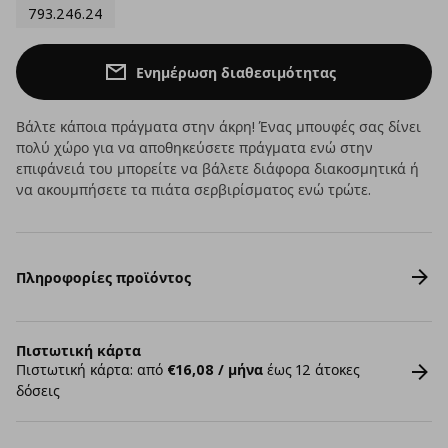
793.246.24
Ενημέρωση διαθεσιμότητας
Βάλτε κάποια πράγματα στην άκρη! Ένας μπουφές σας δίνει
πολύ χώρο για να αποθηκεύσετε πράγματα ενώ στην
επιφάνειά του μπορείτε να βάλετε διάφορα διακοσμητικά ή
να ακουμπήσετε τα πιάτα σερβιρίσματος ενώ τρώτε.
Πληροφορίες προϊόντος
Πιστωτική κάρτα
Πιστωτική κάρτα: από
€16,08 / μήνα
έως 12 άτοκες
δόσεις