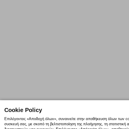
Cookie Policy
Επιλέγοντας «Αποδοχή όλων», συναινείτε στην αποθήκευση όλων των coo
συσκευή σας, με σκοπό τη βελτιστοποίηση της πλοήγησης, τη στατιστική 