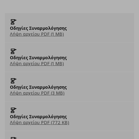
Οδηγίες Συναρμολόγησης
Λήψη αρχείου PDF (1 MB)
Οδηγίες Συναρμολόγησης
Λήψη αρχείου PDF (1 MB)
Οδηγίες Συναρμολόγησης
Λήψη αρχείου PDF (3 MB)
Οδηγίες Συναρμολόγησης
Λήψη αρχείου PDF (772 KB)