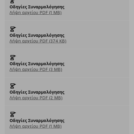
Οδηγίες Συναρμολόγησης
Λήψη αρχείου PDF (1 MB)
Οδηγίες Συναρμολόγησης
Λήψη αρχείου PDF (374 KB)
Οδηγίες Συναρμολόγησης
Λήψη αρχείου PDF (3 MB)
Οδηγίες Συναρμολόγησης
Λήψη αρχείου PDF (2 MB)
Οδηγίες Συναρμολόγησης
Λήψη αρχείου PDF (1 MB)