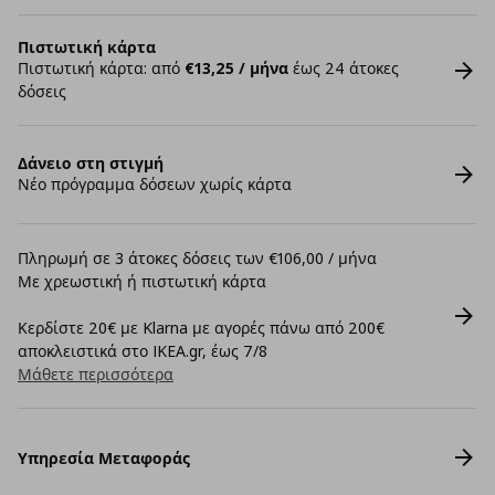
Πιστωτική κάρτα
Πιστωτική κάρτα: από
€13,25 / μήνα
έως 24 άτοκες
δόσεις
Δάνειο στη στιγμή
Νέο πρόγραμμα δόσεων χωρίς κάρτα
Πληρωμή σε 3 άτοκες δόσεις των €106,00 / μήνα
Με χρεωστική ή πιστωτική κάρτα
Κερδίστε 20€ με Klarna με αγορές πάνω από 200€
αποκλειστικά στο IKEA.gr, έως 7/8
Μάθετε περισσότερα
Υπηρεσία Μεταφοράς