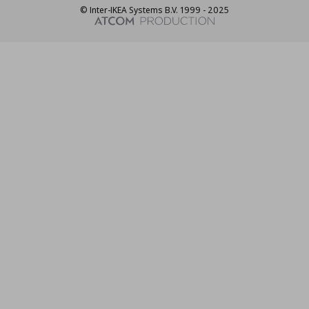
© Inter-IKEA Systems B.V. 1999 - 2025