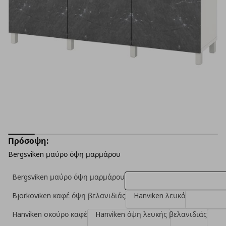
Πρόσοψη:
Bergsviken μαύρο όψη μαρμάρου
Bergsviken μαύρο όψη μαρμάρου
Bjorkoviken καφέ όψη βελανιδιάς
Hanviken λευκό
Hanviken σκούρο καφέ
Hanviken όψη λευκής βελανιδιάς