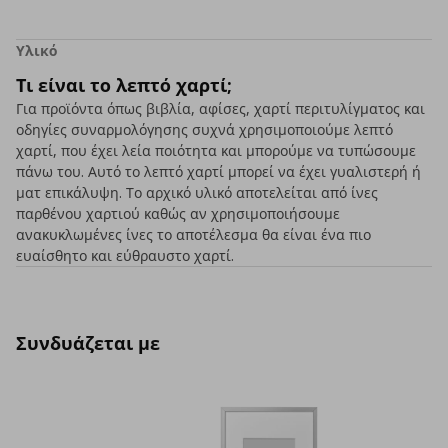
Υλικό
Τι είναι το λεπτό χαρτί;
Για προϊόντα όπως βιβλία, αφίσες, χαρτί περιτυλίγματος και
οδηγίες συναρμολόγησης συχνά χρησιμοποιούμε λεπτό
χαρτί, που έχει λεία ποιότητα και μπορούμε να τυπώσουμε
πάνω του. Αυτό το λεπτό χαρτί μπορεί να έχει γυαλιστερή ή
ματ επικάλυψη. Το αρχικό υλικό αποτελείται από ίνες
παρθένου χαρτιού καθώς αν χρησιμοποιήσουμε
ανακυκλωμένες ίνες το αποτέλεσμα θα είναι ένα πιο
ευαίσθητο και εύθραυστο χαρτί.
Συνδυάζεται με