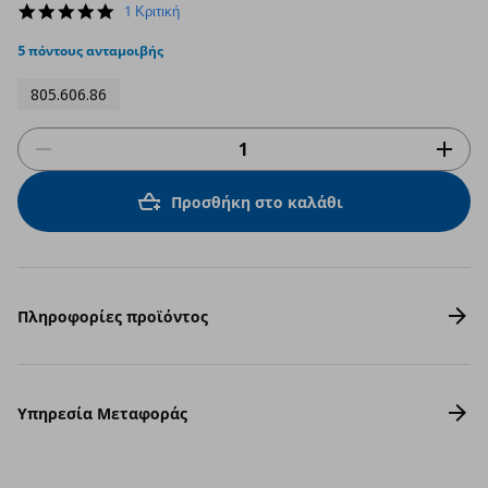
5.0
1 Κριτική
star
rating
5 πόντους ανταμοιβής
805.606.86
Προσθήκη στο καλάθι
Πληροφορίες προϊόντος
Υπηρεσία Μεταφοράς