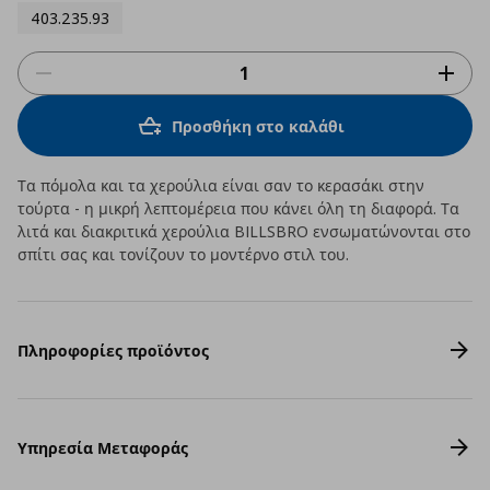
403.235.93
Προσθήκη στο καλάθι
Τα πόμολα και τα χερούλια είναι σαν το κερασάκι στην
τούρτα - η μικρή λεπτομέρεια που κάνει όλη τη διαφορά. Τα
λιτά και διακριτικά χερούλια BILLSBRO ενσωματώνονται στο
σπίτι σας και τονίζουν το μοντέρνο στιλ του.
Πληροφορίες προϊόντος
Υπηρεσία Μεταφοράς