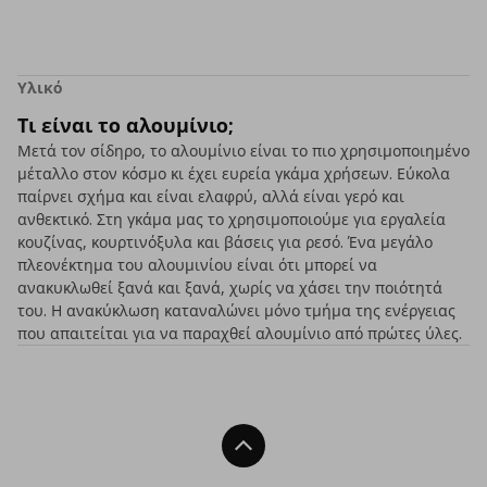
Υλικό
Τι είναι το αλουμίνιο;
Μετά τον σίδηρο, το αλουμίνιο είναι το πιο χρησιμοποιημένο
μέταλλο στον κόσμο κι έχει ευρεία γκάμα χρήσεων. Εύκολα
παίρνει σχήμα και είναι ελαφρύ, αλλά είναι γερό και
ανθεκτικό. Στη γκάμα μας το χρησιμοποιούμε για εργαλεία
κουζίνας, κουρτινόξυλα και βάσεις για ρεσό. Ένα μεγάλο
πλεονέκτημα του αλουμινίου είναι ότι μπορεί να
ανακυκλωθεί ξανά και ξανά, χωρίς να χάσει την ποιότητά
του. Η ανακύκλωση καταναλώνει μόνο τμήμα της ενέργειας
που απαιτείται για να παραχθεί αλουμίνιο από πρώτες ύλες.
Back To Top