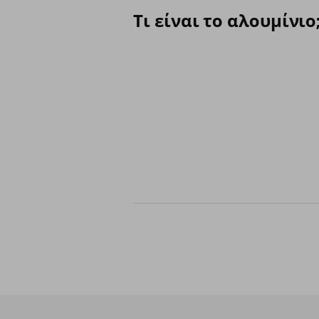
Τι είναι το αλουμίνιο