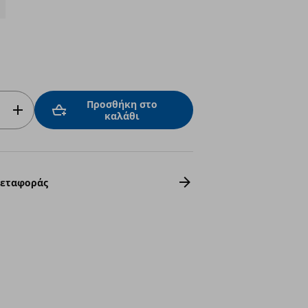
Προσθήκη στο
καλάθι
Μεταφοράς