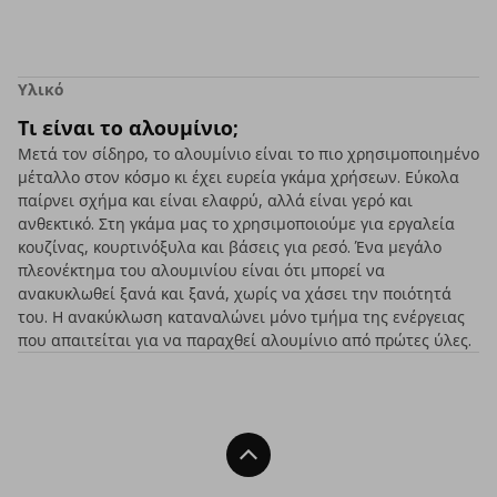
Υλικό
Τι είναι το αλουμίνιο;
Μετά τον σίδηρο, το αλουμίνιο είναι το πιο χρησιμοποιημένο
μέταλλο στον κόσμο κι έχει ευρεία γκάμα χρήσεων. Εύκολα
παίρνει σχήμα και είναι ελαφρύ, αλλά είναι γερό και
ανθεκτικό. Στη γκάμα μας το χρησιμοποιούμε για εργαλεία
κουζίνας, κουρτινόξυλα και βάσεις για ρεσό. Ένα μεγάλο
πλεονέκτημα του αλουμινίου είναι ότι μπορεί να
ανακυκλωθεί ξανά και ξανά, χωρίς να χάσει την ποιότητά
του. Η ανακύκλωση καταναλώνει μόνο τμήμα της ενέργειας
που απαιτείται για να παραχθεί αλουμίνιο από πρώτες ύλες.
Back To Top