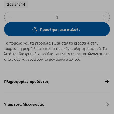
203.343.14
Προσθήκη στο καλάθι
Τα πόμολα και τα χερούλια είναι σαν το κερασάκι στην
τούρτα - η μικρή λεπτομέρεια που κάνει όλη τη διαφορά. Τα
λιτά και διακριτικά χερούλια BILLSBRO ενσωματώνονται στο
σπίτι σας και τονίζουν το μοντέρνο στιλ του.
Πληροφορίες προϊόντος
Υπηρεσία Μεταφοράς