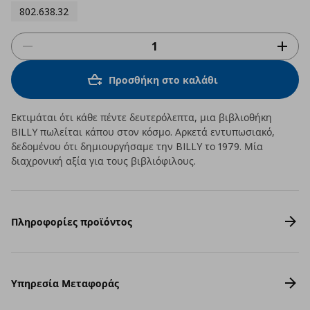
802.638.32
Προσθήκη στο καλάθι
Εκτιμάται ότι κάθε πέντε δευτερόλεπτα, μια βιβλιοθήκη
BILLY πωλείται κάπου στον κόσμο. Αρκετά εντυπωσιακό,
δεδομένου ότι δημιουργήσαμε την BILLY το 1979. Μία
διαχρονική αξία για τους βιβλιόφιλους.
Πληροφορίες προϊόντος
Υπηρεσία Μεταφοράς