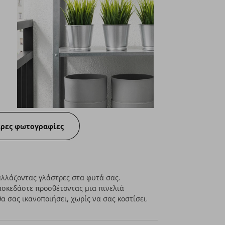
ερες φωτογραφίες
 αλλάζοντας γλάστρες στα φυτά σας.
ιασκεδάστε προσθέτοντας μια πινελιά
 σας ικανοποιήσει, χωρίς να σας κοστίσει.