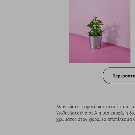
Περισσότ
Ανανεώστε τα φυτά και το σπίτι σας,
Υιοθετήστε ένα στιλ ή μια εποχή, ή δ
χρώματος στον χώρο. Το αποτέλεσμα θα