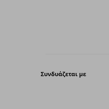
Συνδυάζεται με