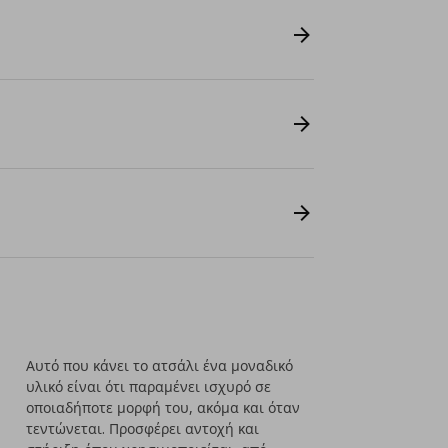
Αυτό που κάνει το ατσάλι ένα μοναδικό
υλικό είναι ότι παραμένει ισχυρό σε
οποιαδήποτε μορφή του, ακόμα και όταν
τεντώνεται. Προσφέρει αντοχή και