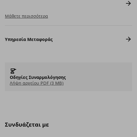
Μάθετε περισσότερα
Υπηρεσία Μεταφοράς
Οδηγίες Συναρμολόγησης
Λήψη αρχείου PDF (3 MB)
Συνδυάζεται με