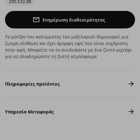
205.532.88
Ενημέρωση διαθεσιμότητας
Το μοτίβο του καλύμματος του μαξιλαριού δημιουργεί μια
ζωηρη αίσθηση και έχει όμορφη υφή που είναι ευχάριστη
στην αφή. Μπορείτε να το συνδυάσετε με ένα ζεστό ριχτάρι
για να ολοκληρώσετε τη ζεστή ατμόσφαιρα.
Πληροφορίες προϊόντος
Υπηρεσία Μεταφοράς