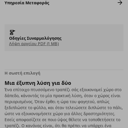
Υπηρεσία Μεταφοράς
Οδηγίες Συναρμολόγησης
Λήψη αρχείου PDF (1 MB)
Η σωστή επιλογή
Μια έξυπνη λύση για δύο
Ένα επίτοιχο πτυσσόμενο τραπέζι σάς εξοικονομεί χώρο στο
δάπεδο, κάνοντάς το μία πρακτική λύση, όταν ο χώρος είναι
περιορισμένος. Όταν έρθει η ώρα του φαγητού, απλώς
ξεδιπλώστε το φύλλο, και όταν τελειώσετε διπλώστε το πάλι,
ώστε να εξοικονομήσετε χώρο για άλλες δραστηριότητες.
Εσείς αποφασίζετε σε ποιο ύψος θέλετε να τοποθετήσετε το
τραπέζι. Ο κανόνας είναι, ότι θα πρέπει να υπάρχει ένα