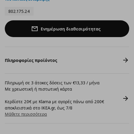
802.175.24
Ενημέρωση διαθεσιμότητας
Πληροφορίες προϊόντος
Πληρωμή σε 3 άτοκες δόσεις των €13,33 / μήνα
Με χρεωστική ή πιστωτική κάρτα
Κερδίστε 20€ με Klarna με αγορές πάνω από 200€
αποκλειστικά στο IKEA.gr, έως 7/8
Μάθετε περισσότερα