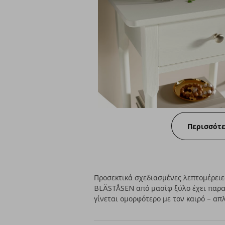
Περισσότ
Προσεκτικά σχεδιασμένες λεπτομέρειες
BLÄSTÅSEN από μασίφ ξύλο έχει παρα
γίνεται ομορφότερο με τον καιρό – απ