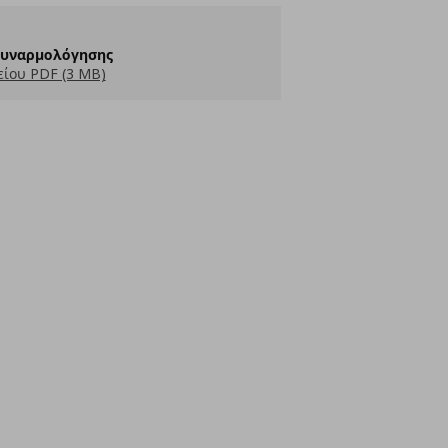
Συναρμολόγησης
ίου PDF (3 MB)