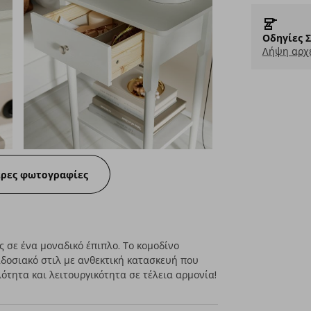
Οδηγίες 
Λήψη αρχε
ερες φωτογραφίες
 σε ένα μοναδικό έπιπλο. Το κομοδίνο
δοσιακό στιλ με ανθεκτική κατασκευή που
λότητα και λειτουργικότητα σε τέλεια αρμονία!