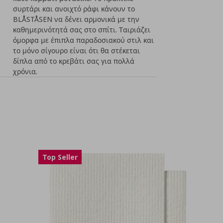
συρτάρι και ανοιχτό ράφι κάνουν το
BLÅSTÅSEN να δένει αρμονικά με την
καθημερινότητά σας στο σπίτι. Ταιριάζει
όμορφα με έπιπλα παραδοσιακού στιλ και
το μόνο σίγουρο είναι ότι θα στέκεται
δίπλα από το κρεβάτι σας για πολλά
χρόνια.
Top Seller