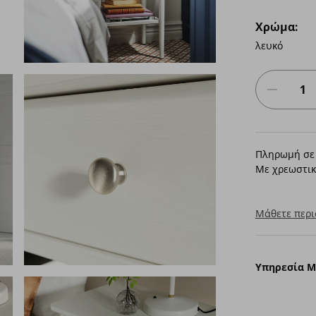
Χρώμα:
λευκό
Πληρωμή σε 
Με χρεωστικ
Μάθετε περι
Υπηρεσία 