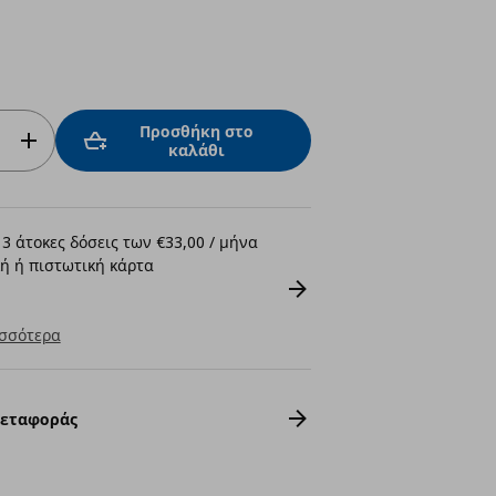
Προσθήκη στο
καλάθι
3 άτοκες δόσεις των €33,00 / μήνα
ή ή πιστωτική κάρτα
σσότερα
Μεταφοράς