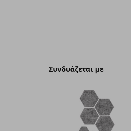
Συνδυάζεται με