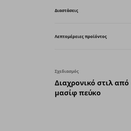
Διαστάσεις
Λεπτομέρειες προϊόντος
Σχεδιασμός
Διαχρονικό στιλ από
μασίφ πεύκο