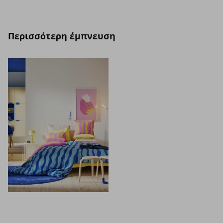
Περισσότερη έμπνευση