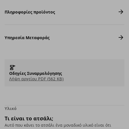
Πληροφορίες προϊόντος
Υπηρεσία Μεταφοράς
Οδηγίες Συναρμολόγησης
Λήψη αρχείου PDF (562 KB)
Υλικό
Τι είναι το ατσάλι;
Αυτό που κάνει το ατσάλι ένα μοναδικό υλικό είναι ότι