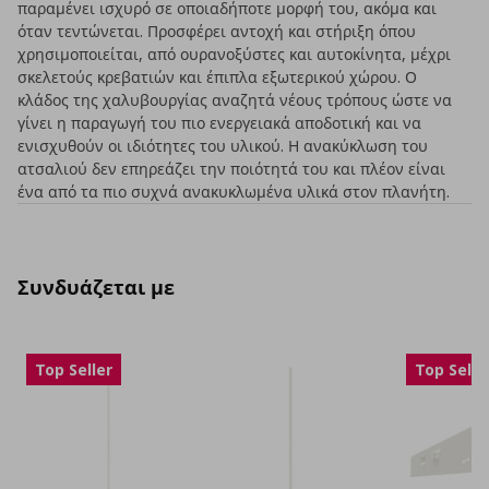
παραμένει ισχυρό σε οποιαδήποτε μορφή του, ακόμα και
όταν τεντώνεται. Προσφέρει αντοχή και στήριξη όπου
χρησιμοποιείται, από ουρανοξύστες και αυτοκίνητα, μέχρι
σκελετούς κρεβατιών και έπιπλα εξωτερικού χώρου. Ο
κλάδος της χαλυβουργίας αναζητά νέους τρόπους ώστε να
γίνει η παραγωγή του πιο ενεργειακά αποδοτική και να
ενισχυθούν οι ιδιότητες του υλικού. Η ανακύκλωση του
ατσαλιού δεν επηρεάζει την ποιότητά του και πλέον είναι
ένα από τα πιο συχνά ανακυκλωμένα υλικά στον πλανήτη.
Συνδυάζεται με
Top Seller
Top Selle