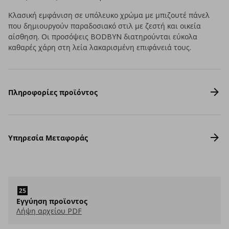
Κλασική εμφάνιση σε υπόλευκο χρώμα με μπιζουτέ πάνελ
που δημιουργούν παραδοσιακό στιλ με ζεστή και οικεία
αίσθηση. Οι προσόψεις BODBYN διατηρούνται εύκολα
καθαρές χάρη στη λεία λακαρισμένη επιφάνειά τους.
Πληροφορίες προϊόντος
Υπηρεσία Μεταφοράς
Εγγύηση προϊοντος
Λήψη αρχείου PDF