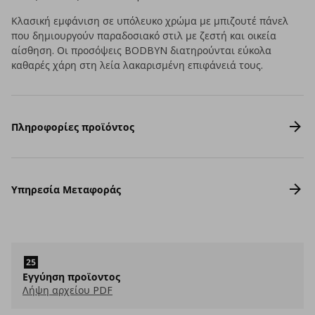
Κλασική εμφάνιση σε υπόλευκο χρώμα με μπιζουτέ πάνελ
που δημιουργούν παραδοσιακό στιλ με ζεστή και οικεία
αίσθηση. Οι προσόψεις BODBYN διατηρούνται εύκολα
καθαρές χάρη στη λεία λακαρισμένη επιφάνειά τους.
Πληροφορίες προϊόντος
Υπηρεσία Μεταφοράς
Εγγύηση προϊοντος
Λήψη αρχείου PDF