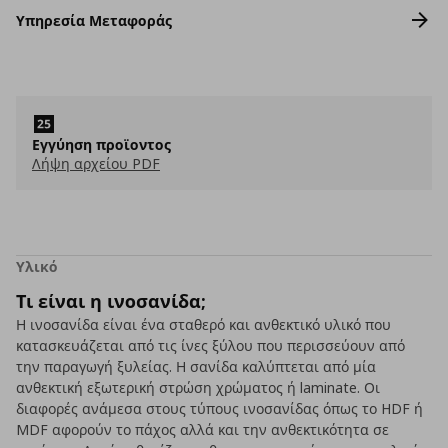
Υπηρεσία Μεταφοράς
Εγγύηση προϊοντος
Λήψη αρχείου PDF
Υλικό
Τι είναι η ινοσανίδα;
Η ινοσανίδα είναι ένα σταθερό και ανθεκτικό υλικό που
κατασκευάζεται από τις ίνες ξύλου που περισσεύουν από
την παραγωγή ξυλείας. Η σανίδα καλύπτεται από μία
ανθεκτική εξωτερική στρώση χρώματος ή laminate. Οι
διαφορές ανάμεσα στους τύπους ινοσανίδας όπως το HDF ή
MDF αφορούν το πάχος αλλά και την ανθεκτικότητα σε