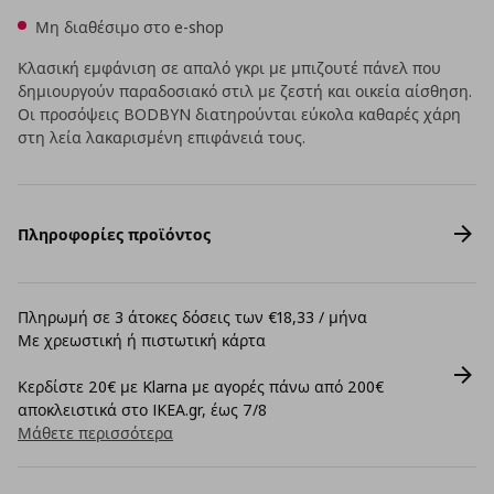
Μη διαθέσιμο στο e-shop
Κλασική εμφάνιση σε απαλό γκρι με μπιζουτέ πάνελ που
δημιουργούν παραδοσιακό στιλ με ζεστή και οικεία αίσθηση.
Οι προσόψεις BODBYN διατηρούνται εύκολα καθαρές χάρη
στη λεία λακαρισμένη επιφάνειά τους.
Πληροφορίες προϊόντος
Πληρωμή σε 3 άτοκες δόσεις των €18,33 / μήνα
Με χρεωστική ή πιστωτική κάρτα
Κερδίστε 20€ με Klarna με αγορές πάνω από 200€
αποκλειστικά στο IKEA.gr, έως 7/8
Μάθετε περισσότερα