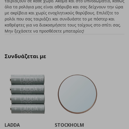
ταιριάζουν σε κάθε χώρο. Ακόμα και στο υπνοδωμάτιο, καθώς
όλα τα ρολόγια μας είναι αθόρυβα και σας δείχνουν την ώρα
με ακρίβεια και χωρίς ενοχλητικούς θορύβους. Επιλέξτε το
ρολόι που σας ταιριάζει και συνδυάστε το με πόστερ και
καθρέφτες για να διακοσμήσετε τους τοίχους στο σπίτι σας.
Μην ξεχάσετε να προσθέσετε μπαταρίες!
Συνδυάζεται με
LADDA
STOCKHOLM