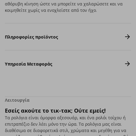
αθόρυβη κίνηση ώστε να μπορείτε να χαλαρώσετε και να
κοιμηθείτε χωρίς να ενοχλείστε από τον ήχο.
Πληροφορίες προϊόντος
Υπηρεσία Μεταφοράς
Λειτουργία
Εσείς ακούτε το τικ-τακ; Ούτε εμείς!
Τα ρολόγια είναι όμορφα αξεσουάρ, και ένα ρολόι τοίχου ή
επιτραπέζιο δεν λέει μόνο την ώρα. Τα ρολόγια μας είναι
διαθέσιμα σε διαφορετικά στιλ, χρώματα και μεγέθη για να