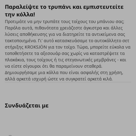
Παραλείψτε το τρυπάνι και εμπιστευτείτε
την κόλλα!
Προτιμάτε να μην τρυπάτε τους τοίχους του μπάνιου σας;
Παρόλα αυτά, πιθανότατα χρειάζεστε άγκιστρα και άλλες
λύσεις αποθήκευσης για να διατηρείτε τα αντικείμενα σας
τακτοποιημένα. Γι' αυτό κατασκευάσαμε το αυτοκόλλητο σετ
στήριξης KROKSJÖN για τον τοίχο. Τώρα, μπορείτε εύκολα να
τοποθετήσετε τα αξεσουάρ σας χωρίς να καταστρέψετε τα
πλακάκια, τους τοίχους ή τις στεγανωτικές μεμβράνες - και
να είστε σίγουροι ότι θα παραμείνουν σταθερά.
Δημιουργήσαμε μια κόλλα που είναι ασφαλής στη χρήση,
αλλά αρκετά ισχυρή ώστε να συγκρατεί αρκετά κιλά.
Συνδυάζεται με