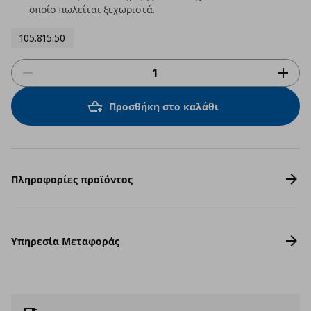
οποίο πωλείται ξεχωριστά.
105.815.50
Προσθήκη στο καλάθι
Πληροφορίες προϊόντος
Υπηρεσία Μεταφοράς