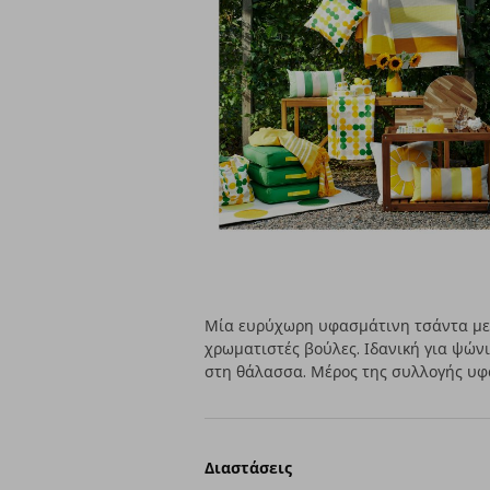
Μία ευρύχωρη υφασμάτινη τσάντα με 
χρωματιστές βούλες. Ιδανική για ψώνι
στη θάλασσα. Μέρος της συλλογής 
Διαστάσεις