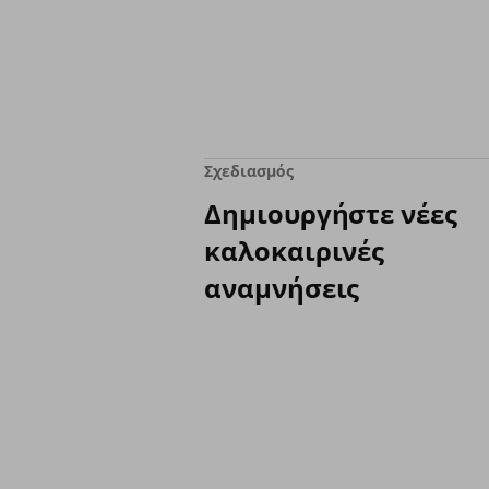
Σχεδιασμός
Δημιουργήστε νέες
καλοκαιρινές
αναμνήσεις