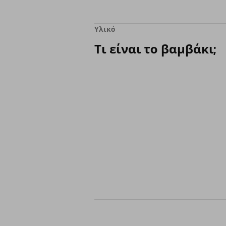
Υλικό
Τι είναι το βαμβάκι;