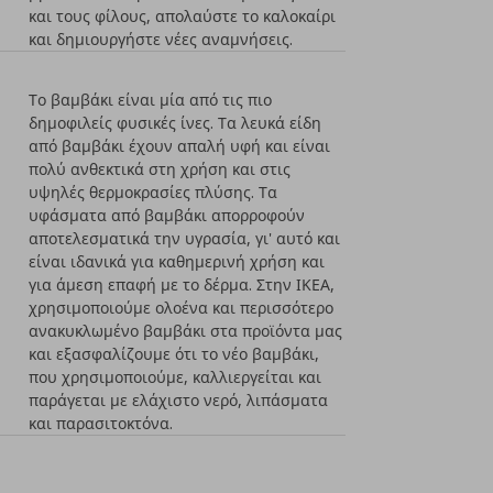
και τους φίλους, απολαύστε το καλοκαίρι
και δημιουργήστε νέες αναμνήσεις.
Το βαμβάκι είναι μία από τις πιο
δημοφιλείς φυσικές ίνες. Τα λευκά είδη
από βαμβάκι έχουν απαλή υφή και είναι
πολύ ανθεκτικά στη χρήση και στις
υψηλές θερμοκρασίες πλύσης. Τα
υφάσματα από βαμβάκι απορροφούν
αποτελεσματικά την υγρασία, γι' αυτό και
είναι ιδανικά για καθημερινή χρήση και
για άμεση επαφή με το δέρμα. Στην ΙΚΕΑ,
χρησιμοποιούμε ολοένα και περισσότερο
ανακυκλωμένο βαμβάκι στα προϊόντα μας
και εξασφαλίζουμε ότι το νέο βαμβάκι,
που χρησιμοποιούμε, καλλιεργείται και
παράγεται με ελάχιστο νερό, λιπάσματα
και παρασιτοκτόνα.