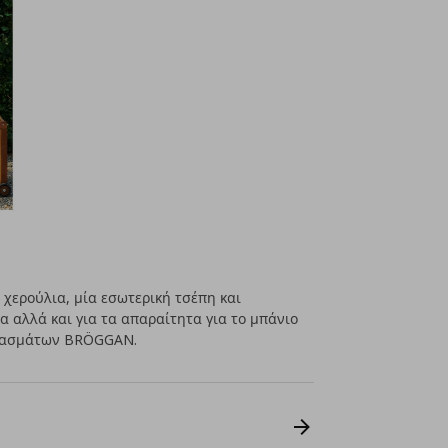
χερούλια, μία εσωτερική τσέπη και
α αλλά και για τα απαραίτητα για το μπάνιο
υφασμάτων BRÖGGAN.