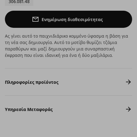
306.081.48
Ενημέρωση διαθεσιμότητας
Ας γίνει αυτό το παιχνιδιάρικο κομμένο ύφασμα η βάση για
τη νέα σας δημιουργία. Αυτό το μοτίβο θυμίζει τζάμια
παραθύρων και μαζί δημιουργούν μια συναρπαστική
έκφραση που είναι ιδανική για ένα ή δύο μαξιλάρια.
Πληροφορίες προϊόντος
Υπηρεσία Μεταφοράς