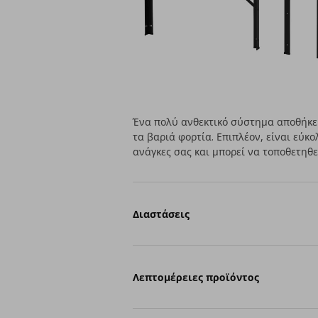
Ένα πολύ ανθεκτικό σύστημα αποθήκευ
τα βαριά φορτία. Επιπλέον, είναι εύ
ανάγκες σας και μπορεί να τοποθετηθ
Διαστάσεις
Λεπτομέρειες προϊόντος