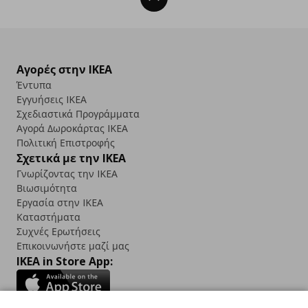
Αγορές στην IKEA
Έντυπα
Εγγυήσεις IKEA
Σχεδιαστικά Προγράμματα
Αγορά Δωρoκάρτας IKEA
Πολιτική Επιστροφής
Σχετικά με την IKEA
Γνωρίζοντας την IKEA
Βιωσιμότητα
Εργασία στην IKEA
Καταστήματα
Συχνές Ερωτήσεις
Επικοινωνήστε μαζί μας
IKEA in Store App: