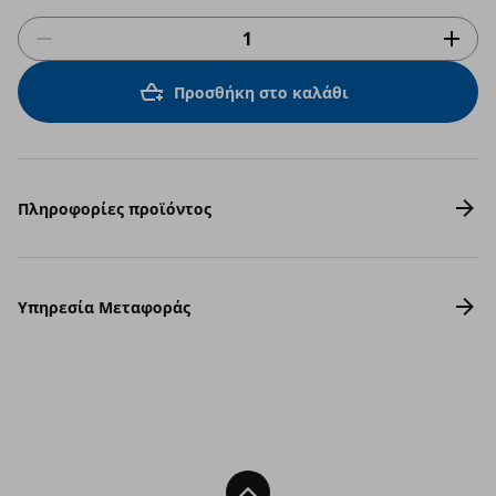
Προσθήκη στο καλάθι
Πληροφορίες προϊόντος
Υπηρεσία Μεταφοράς
Back To Top